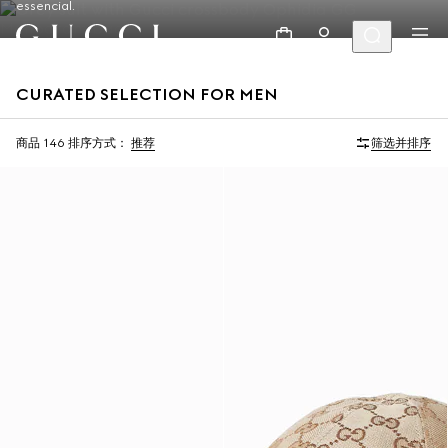
essencial.
CURATED SELECTION FOR MEN
商品 146
排序方式：
推荐
筛选并排序
秀场款式