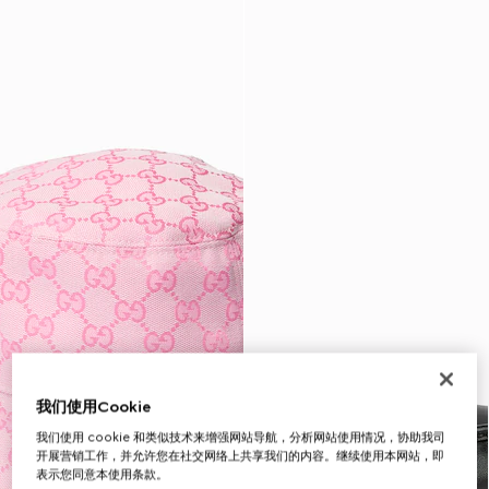
我们使用Cookie
我们使用 cookie 和类似技术来增强网站导航，分析网站使用情况，协助我司
开展营销工作，并允许您在社交网络上共享我们的内容。继续使用本网站，即
表示您同意本使用条款。