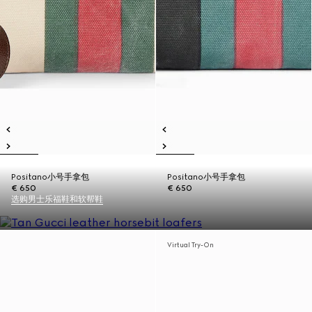
Positano小号手拿包
Positano小号手拿包
€ 650
€ 650
选购男士乐福鞋和软帮鞋
Virtual Try-On