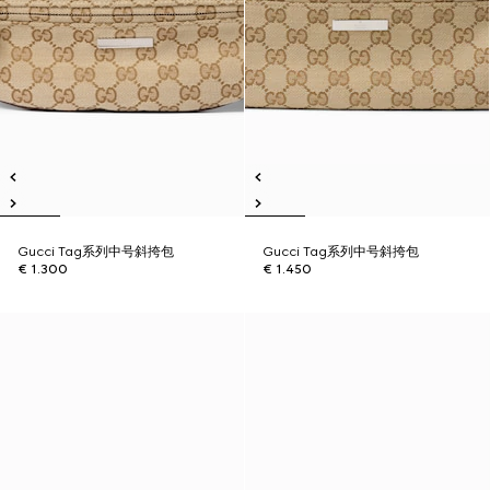
Gucci Tag系列中号斜挎包
Gucci Tag系列中号斜挎包
€ 1.300
€ 1.450