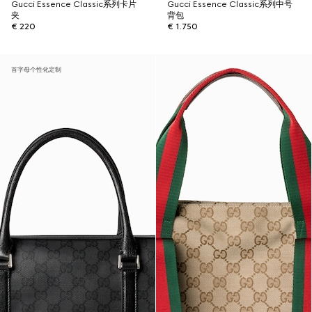
Gucci Essence Classic系列卡片
Gucci Essence Classic系列中号
夹
背包
€ 220
€ 1.750
首字母个性化定制