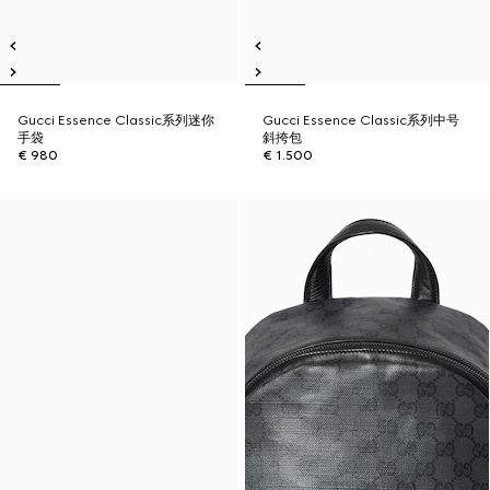
Gucci Essence Classic系列迷你
Gucci Essence Classic系列中号
手袋
斜挎包
€ 980
€ 1.500