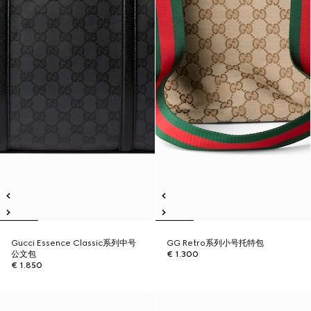
Gucci Essence Classic系列中号
GG Retro系列小号托特包
公文包
€ 1.300
€ 1.850