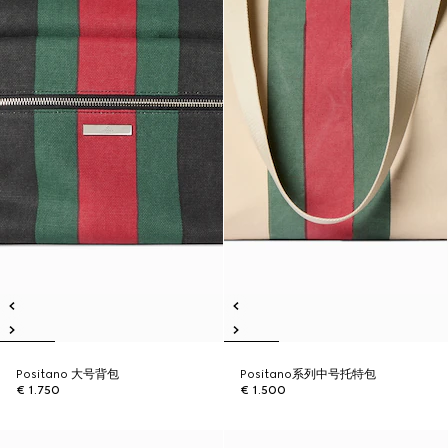
Positano 大号背包
Positano系列中号托特包
€ 1.750
€ 1.500