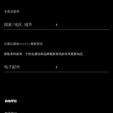
专卖店查询
国家/地区, 城市
注册以接收GUCCI最新资讯
获取系列发布、个性化通信和品牌最新资讯的专享更新动态。
电子邮件
购物帮助