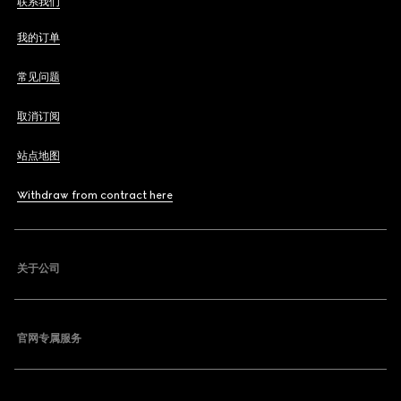
联系我们
我的订单
常见问题
取消订阅
站点地图
Withdraw from contract here
关于公司
官网专属服务