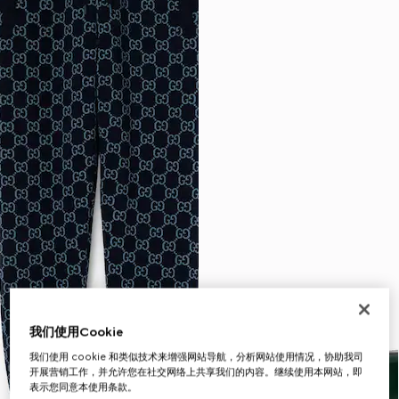
我们使用Cookie
我们使用 cookie 和类似技术来增强网站导航，分析网站使用情况，协助我司
开展营销工作，并允许您在社交网络上共享我们的内容。继续使用本网站，即
表示您同意本使用条款。