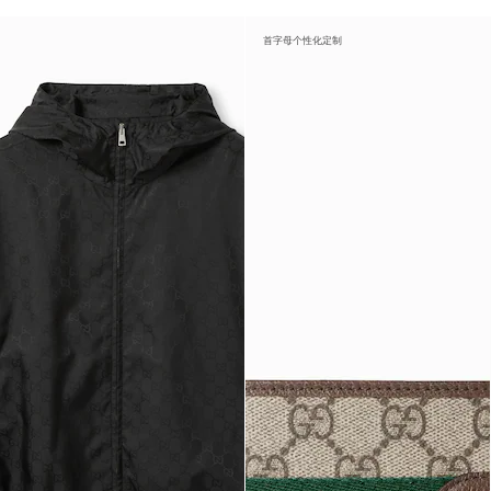
首字母个性化定制