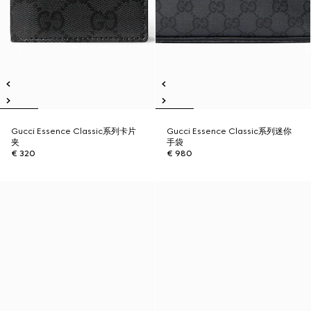
Gucci Essence Classic系列卡片
Gucci Essence Classic系列迷你
夹
手袋
€ 320
€ 980