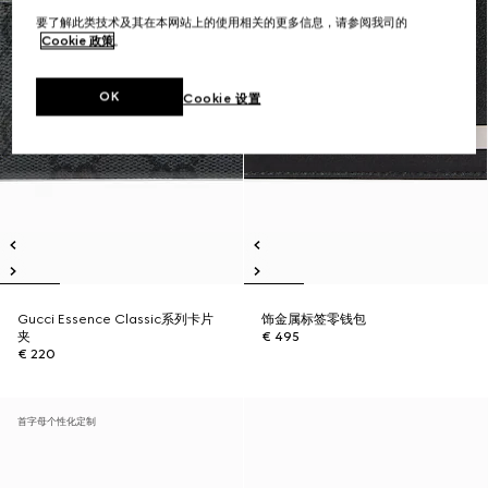
要了解此类技术及其在本网站上的使用相关的更多信息，请参阅我司的
Cookie 政策
。
OK
Cookie 设置
Gucci Essence Classic系列卡片
饰金属标签零钱包
夹
€ 495
€ 220
首字母个性化定制