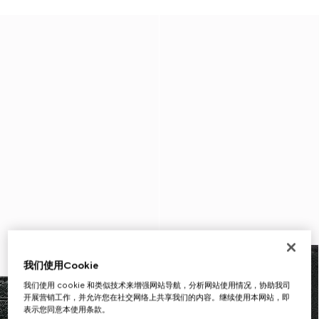
我们使用Cookie
我们使用 cookie 和类似技术来增强网站导航，分析网站使用情况，协助我司
开展营销工作，并允许您在社交网络上共享我们的内容。继续使用本网站，即
表示您同意本使用条款。