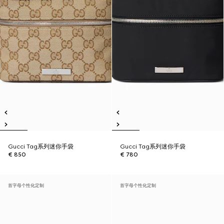
Gucci Tag系列迷你手袋
Gucci Tag系列迷你手袋
€ 850
€ 780
首字母个性化定制
首字母个性化定制