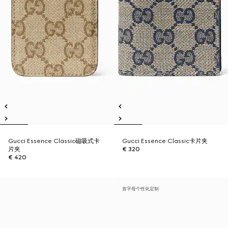
Gucci Essence Classic磁吸式卡
Gucci Essence Classic卡片夹
片夹
€ 320
€ 420
首字母个性化定制