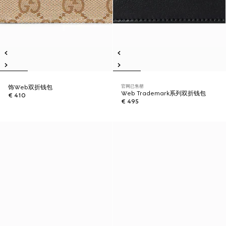
官网已售罄
饰Web双折钱包
Web Trademark系列双折钱包
€ 410
€ 495