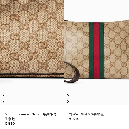
Gucci Essence Classic系列小号
饰Web织带GG手拿包
手拿包
€ 690
€ 850