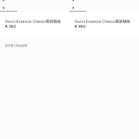
Gucci Essence Classic双折钱包
Gucci Essence Classic双折钱包
€ 380
€ 380
首字母个性化定制