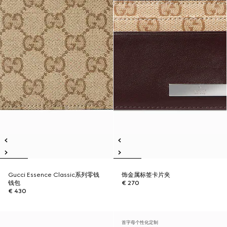
Gucci Essence Classic系列零钱
饰金属标签卡片夹
钱包
€ 270
€ 430
首字母个性化定制