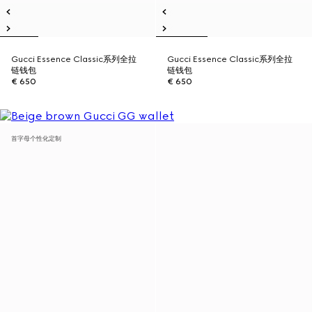
Gucci Essence Classic系列全拉
Gucci Essence Classic系列全拉
链钱包
链钱包
€ 650
€ 650
首字母个性化定制