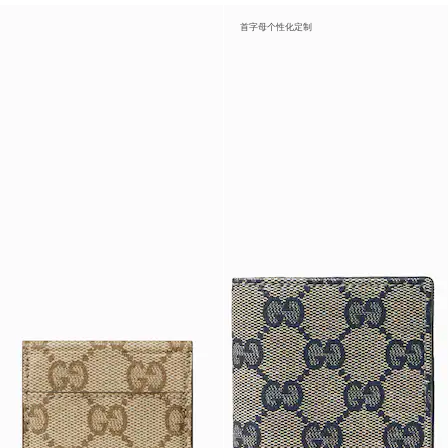
首字母个性化定制