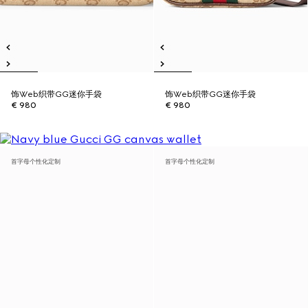
饰Web织带GG迷你手袋
饰Web织带GG迷你手袋
€ 980
€ 980
首字母个性化定制
首字母个性化定制