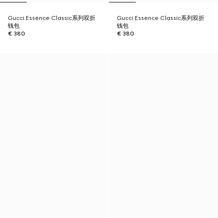
Gucci Essence Classic系列双折
Gucci Essence Classic系列双折
钱包
钱包
€ 380
€ 380