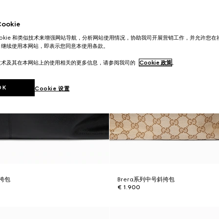
okie
ookie 和类似技术来增强网站导航，分析网站使用情况，协助我司开展营销工作，并允许您
。继续使用本网站，即表示您同意本使用条款。
技术及其在本网站上的使用相关的更多信息，请参阅我司的
Cookie 政策
。
OK
Cookie 设置
斜挎包
Brera系列中号斜挎包
€ 1.900