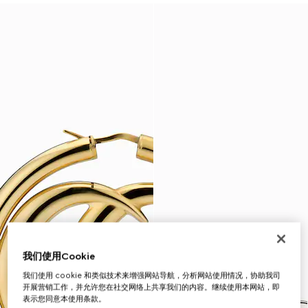
我们使用Cookie
我们使用 cookie 和类似技术来增强网站导航，分析网站使用情况，协助我司
开展营销工作，并允许您在社交网络上共享我们的内容。继续使用本网站，即
表示您同意本使用条款。