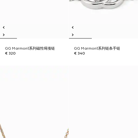
GG Marmont系列磁性绳项链
GG Marmont系列链条手链
€ 320
€ 340