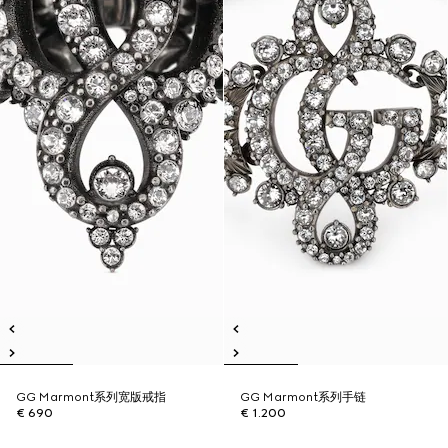
GG Marmont系列宽版戒指
GG Marmont系列手链
€ 690
€ 1.200