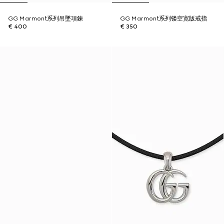
GG Marmont系列吊墜項鍊
GG Marmont系列镂空宽版戒指
€ 400
€ 350