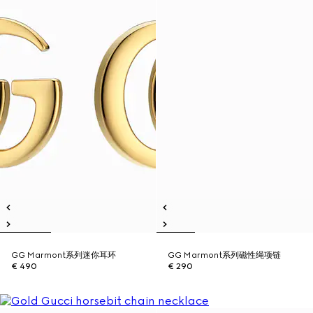
GG Marmont系列迷你耳环
GG Marmont系列磁性绳项链
€ 490
€ 290