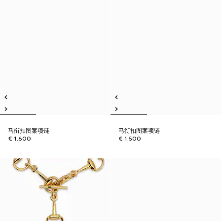
马衔扣图案项链
马衔扣图案项链
€ 1.600
€ 1.500