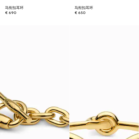
马衔扣耳环
马衔扣耳环
€ 690
€ 650