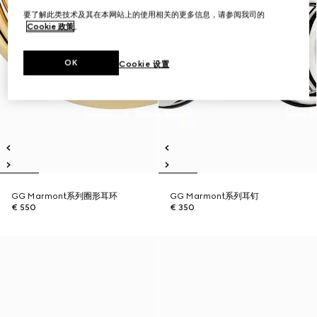
要了解此类技术及其在本网站上的使用相关的更多信息，请参阅我司的
Cookie 政策
。
OK
Cookie 设置
GG Marmont系列圈形耳环
GG Marmont系列耳钉
€ 550
€ 350