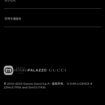
关于公司
官网专属服务
© 2016-2025 Guccio Gucci S.p.A.- 版权所有。 G SIAE LICENCE #
2294/I/1936 and 5647/I/1936