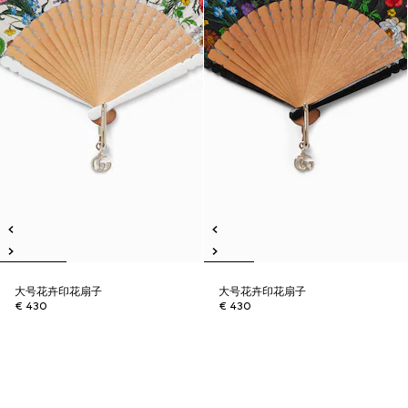
大号花卉印花扇子
大号花卉印花扇子
€ 430
€ 430