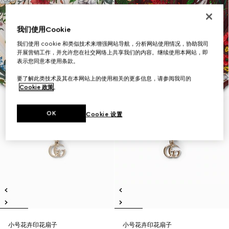
我们使用Cookie
我们使用 cookie 和类似技术来增强网站导航，分析网站使用情况，协助我司
开展营销工作，并允许您在社交网络上共享我们的内容。继续使用本网站，即
表示您同意本使用条款。
要了解此类技术及其在本网站上的使用相关的更多信息，请参阅我司的
Cookie 政策
。
OK
Cookie 设置
小号花卉印花扇子
小号花卉印花扇子