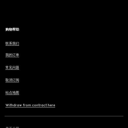
购物帮助
联系我们
我的订单
常见问题
取消订阅
站点地图
Withdraw from contract here