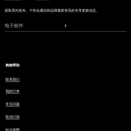
获取系列发布、个性化通信和品牌最新资讯的专享更新动态。
电子邮件
购物帮助
联系我们
我的订单
常见问题
取消订阅
站点地图