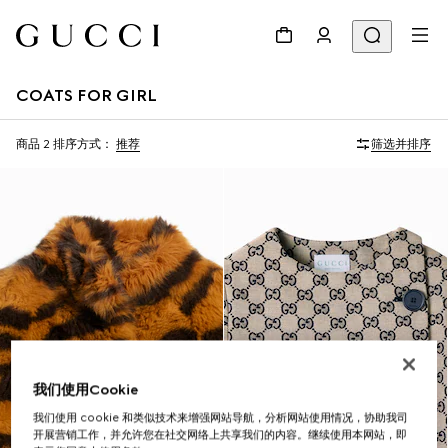
COATS FOR GIRL
商品 2
排序方式：
推荐
筛选并排序
我们使用Cookie
我们使用 cookie 和类似技术来增强网站导航，分析网站使用情况，协助我司
开展营销工作，并允许您在社交网络上共享我们的内容。继续使用本网站，即