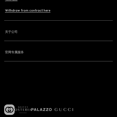
Withdraw from contract here
关于公司
官网专属服务