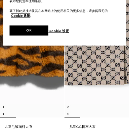
表示您同意本使用条款。
要了解此类技术及其在本网站上的使用相关的更多信息，请参阅我司的
Cookie 政策
。
OK
Cookie 设置
儿童毛绒面料大衣
儿童GG帆布大衣