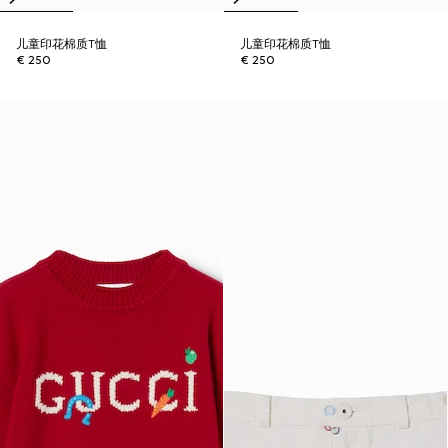
儿童印花棉质T恤
儿童印花棉质T恤
€ 250
€ 250