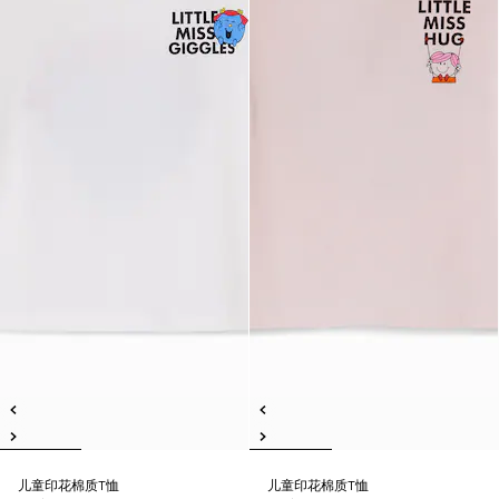
儿童印花棉质T恤
儿童印花棉质T恤