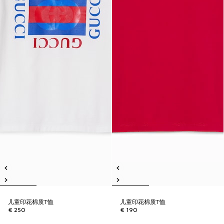
儿童印花棉质T恤
儿童印花棉质T恤
€ 250
€ 190