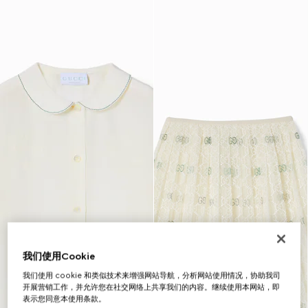
我们使用Cookie
我们使用 cookie 和类似技术来增强网站导航，分析网站使用情况，协助我司
开展营销工作，并允许您在社交网络上共享我们的内容。继续使用本网站，即
表示您同意本使用条款。