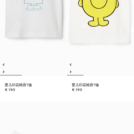
婴儿印花棉质T恤
婴儿印花棉质T恤
€ 190
€ 190