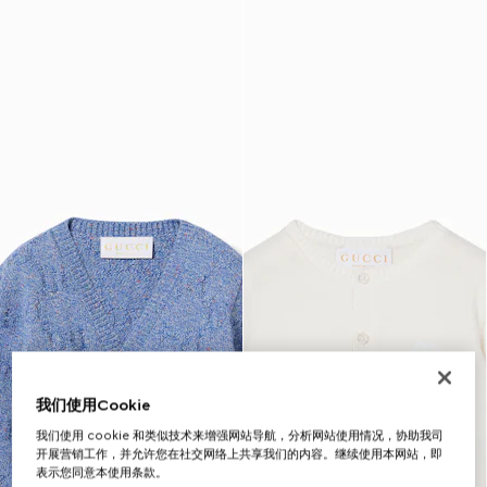
我们使用Cookie
我们使用 cookie 和类似技术来增强网站导航，分析网站使用情况，协助我司
开展营销工作，并允许您在社交网络上共享我们的内容。继续使用本网站，即
表示您同意本使用条款。