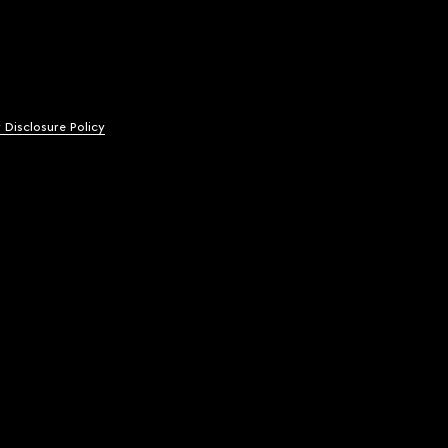
y Disclosure Policy