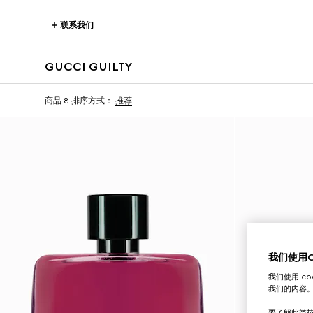
联系我们
GUCCI GUILTY
商品 8
排序方式：
推荐
我们使用Co
我们使用 c
我们的内容
要了解此类