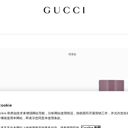
限量版
okie
ookie 和类似技术来增强网站导航，分析网站使用情况，协助我司开展营销工作，并允许您
。继续使用本网站，即表示您同意本使用条款。
技术及其在本网站上的使用相关的更多信息，请参阅我司的
Cookie 政策
。