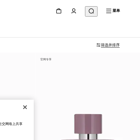
菜单
筛选并排序
官网专享
在社交网络上共享