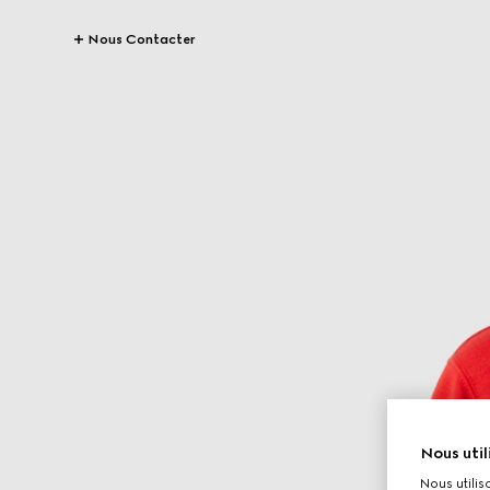
Nous Contacter
Nous util
Nous utilis