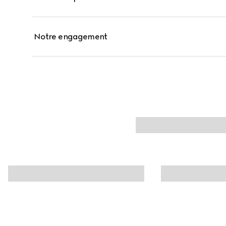
Notre engagement