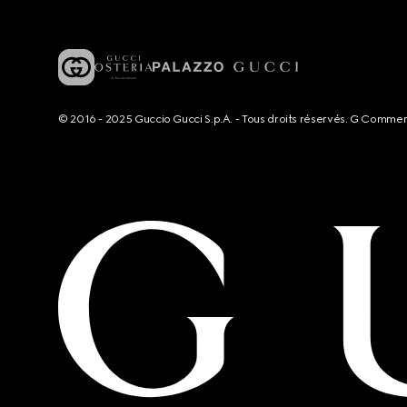
© 2016 - 2025 Guccio Gucci S.p.A. - Tous droits réservés. G Comme