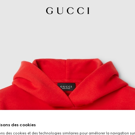
isons des cookies
ons des cookies et des technologies similaires pour améliorer la navigation sur 