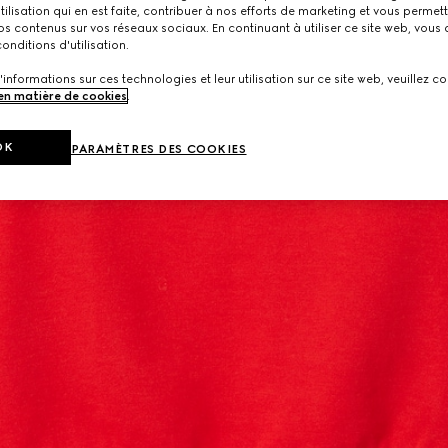
utilisation qui en est faite, contribuer à nos efforts de marketing et vous permet
s contenus sur vos réseaux sociaux. En continuant à utiliser ce site web, vous
onditions d'utilisation.
'informations sur ces technologies et leur utilisation sur ce site web, veuillez co
 en matière de cookies
.
OK
PARAMÈTRES DES COOKIES