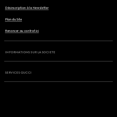
Désinscription à la Newsletter
Plan du Site
Renoncer au contrat ici
INFORMATIONS SUR LA SOCIETE
SERVICES GUCCI