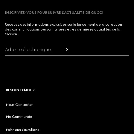
INSCRIVEZ-VOUS POUR SUIVRE L’ACTUALITÉ DE GUCCI
Recevez des informations exclusives sur le lancement de la collection,
des communications personnalisées et les dernières actualités de la
Maison.
Adresse électronique
BESOIN D'AIDE ?
Nous Contacter
Ma Commande
Foire aux Questions