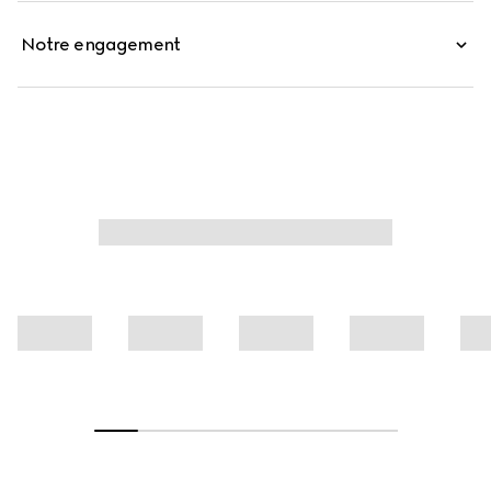
Notre engagement