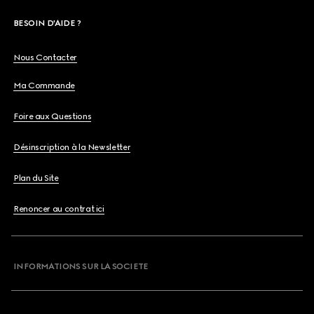
BESOIN D'AIDE ?
Nous Contacter
Ma Commande
Foire aux Questions
Désinscription à la Newsletter
Plan du Site
Renoncer au contrat ici
INFORMATIONS SUR LA SOCIETE