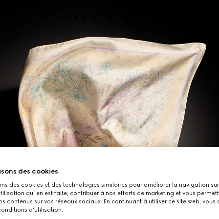
isons des cookies
ons des cookies et des technologies similaires pour améliorer la navigation sur 
utilisation qui en est faite, contribuer à nos efforts de marketing et vous permet
s contenus sur vos réseaux sociaux. En continuant à utiliser ce site web, vous
onditions d'utilisation.