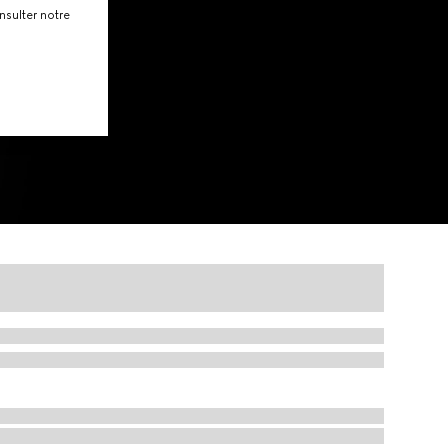
nsulter notre