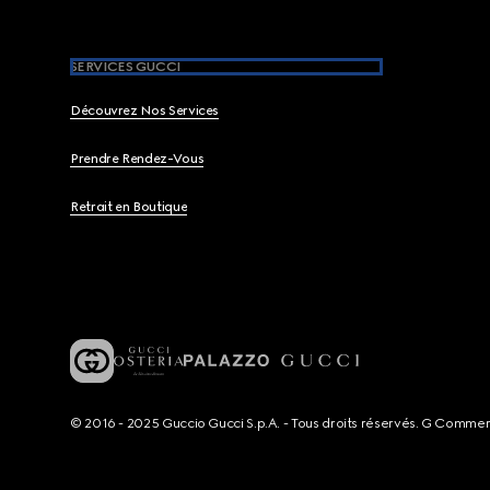
SERVICES GUCCI
Découvrez Nos Services
Prendre Rendez-Vous
Retrait en Boutique
© 2016 - 2025 Guccio Gucci S.p.A. - Tous droits réservés. G Comme