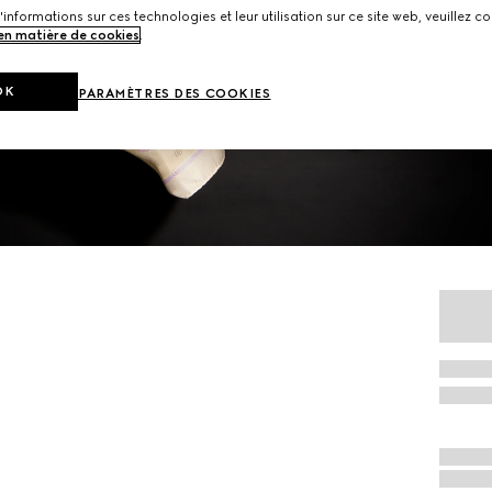
'informations sur ces technologies et leur utilisation sur ce site web, veuillez co
 en matière de cookies
.
OK
PARAMÈTRES DES COOKIES