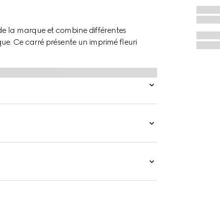
de la marque et combine différentes
ue. Ce carré présente un imprimé fleuri