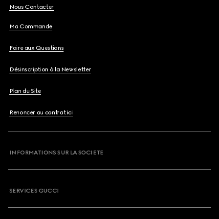
Nous Contacter
Ma Commande
Foire aux Questions
Désinscription à la Newsletter
Plan du Site
Renoncer au contrat ici
INFORMATIONS SUR LA SOCIETE
SERVICES GUCCI