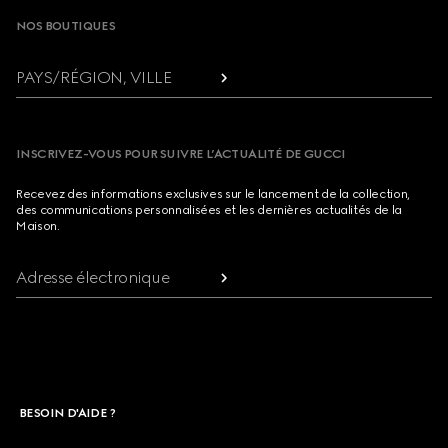
NOS BOUTIQUES
PAYS/RÉGION, VILLE
INSCRIVEZ-VOUS POUR SUIVRE L’ACTUALITÉ DE GUCCI
Recevez des informations exclusives sur le lancement de la collection,
des communications personnalisées et les dernières actualités de la
Maison.
Adresse électronique
BESOIN D'AIDE ?