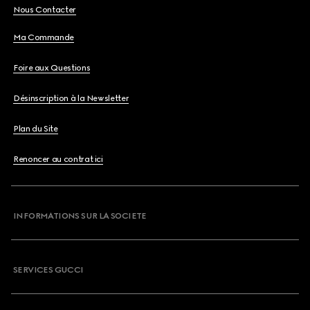
Nous Contacter
Ma Commande
Foire aux Questions
Désinscription à la Newsletter
Plan du Site
Renoncer au contrat ici
INFORMATIONS SUR LA SOCIETE
SERVICES GUCCI