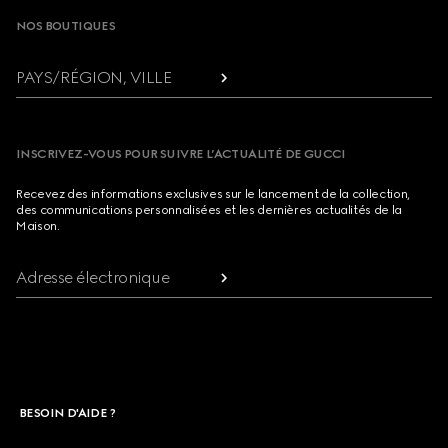
NOS BOUTIQUES
PAYS/RÉGION, VILLE
INSCRIVEZ-VOUS POUR SUIVRE L’ACTUALITÉ DE GUCCI
Recevez des informations exclusives sur le lancement de la collection,
des communications personnalisées et les dernières actualités de la
Maison.
Adresse électronique
BESOIN D'AIDE ?