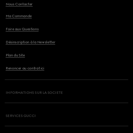
Nous Contacter
Ma Commande
Foire aux Questions
Désinscription à la Newsletter
Plan du Site
Renoncer au contrat ici
INFORMATIONS SUR LA SOCIETE
SERVICES GUCCI