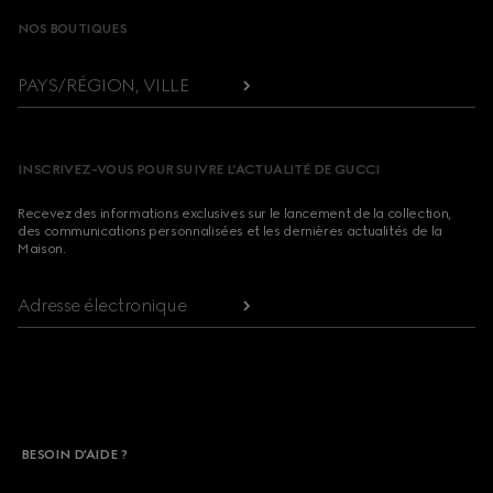
NOS BOUTIQUES
PAYS/RÉGION, VILLE
INSCRIVEZ-VOUS POUR SUIVRE L’ACTUALITÉ DE GUCCI
Recevez des informations exclusives sur le lancement de la collection,
des communications personnalisées et les dernières actualités de la
Maison.
Adresse électronique
BESOIN D'AIDE ?