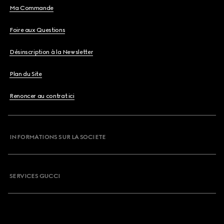
Ma Commande
Foire aux Questions
Désinscription à la Newsletter
Plan du Site
Renoncer au contrat ici
INFORMATIONS SUR LA SOCIETE
SERVICES GUCCI