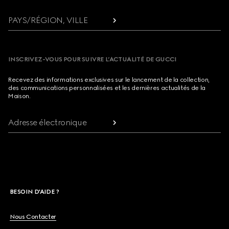
PAYS/RÉGION, VILLE
INSCRIVEZ-VOUS POUR SUIVRE L’ACTUALITÉ DE GUCCI
Recevez des informations exclusives sur le lancement de la collection,
des communications personnalisées et les dernières actualités de la
Maison.
Adresse électronique
BESOIN D'AIDE ?
Nous Contacter