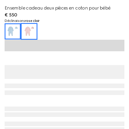
Ensemble cadeau deux pièces en coton pour bébé
€ 550
Déclinaisons
rose clair