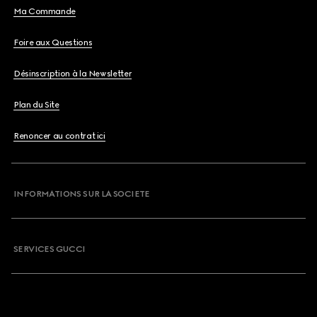
Ma Commande
Foire aux Questions
Désinscription à la Newsletter
Plan du Site
Renoncer au contrat ici
INFORMATIONS SUR LA SOCIETE
SERVICES GUCCI