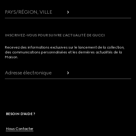
PAYS/RÉGION, VILLE
INSCRIVEZ-VOUS POUR SUIVRE L’ACTUALITÉ DE GUCCI
Recevez des informations exclusives sur le lancement de la collection,
des communications personnalisées et les dernières actualités de la
Maison.
Adresse électronique
BESOIN D'AIDE ?
Nous Contacter