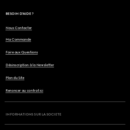
BESOIN D'AIDE ?
Nous Contacter
Ma Commande
Foire aux Questions
Désinscription à la Newsletter
Plan du Site
Renoncer au contrat ici
INFORMATIONS SUR LA SOCIETE