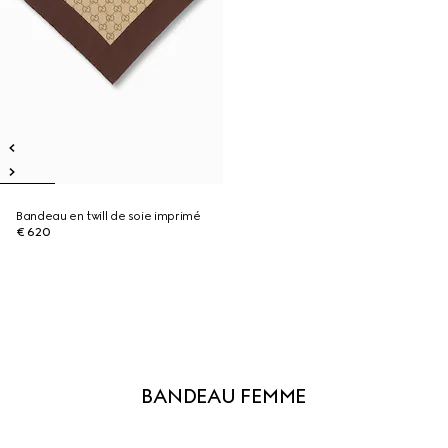
Bandeau en twill de soie imprimé
€ 620
BANDEAU FEMME