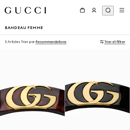
BANDEAU FEMME
5 Articles
Trier par
Recommandations
Trier et filtrer