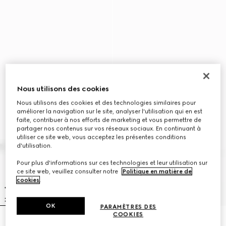
Nous utilisons des cookies
Nous utilisons des cookies et des technologies similaires pour
améliorer la navigation sur le site, analyser l'utilisation qui en est
faite, contribuer à nos efforts de marketing et vous permettre de
partager nos contenus sur vos réseaux sociaux. En continuant à
utiliser ce site web, vous acceptez les présentes conditions
d'utilisation.
Pour plus d'informations sur ces technologies et leur utilisation sur
ce site web, veuillez consulter notre
Politique en matière de
cookies
.
OK
PARAMÈTRES DES
COOKIES
Bandeau pour les cheveux avec
Bandeau pour les cheveux avec