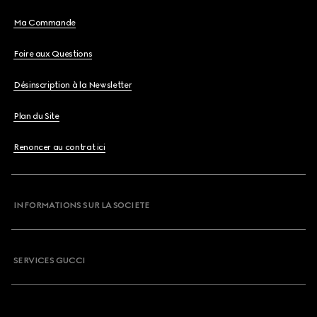
Ma Commande
Foire aux Questions
Désinscription à la Newsletter
Plan du Site
Renoncer au contrat ici
INFORMATIONS SUR LA SOCIETE
SERVICES GUCCI