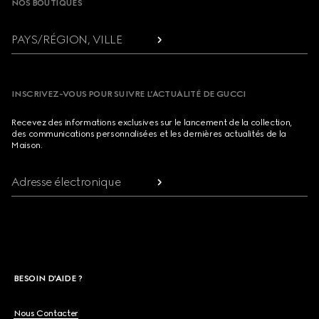
NOS BOUTIQUES
PAYS/RÉGION, VILLE
INSCRIVEZ-VOUS POUR SUIVRE L’ACTUALITÉ DE GUCCI
Recevez des informations exclusives sur le lancement de la collection,
des communications personnalisées et les dernières actualités de la
Maison.
Adresse électronique
BESOIN D'AIDE ?
Nous Contacter