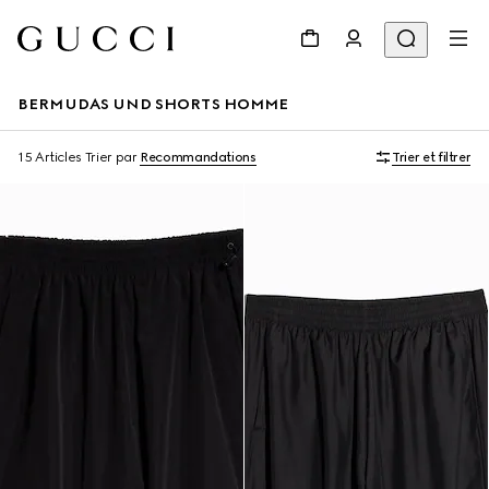
BERMUDAS UND SHORTS HOMME
15 Articles
Trier par
Recommandations
Trier et filtrer