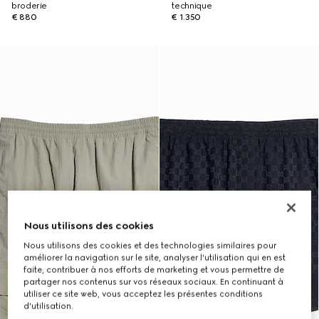
broderie
technique
€ 880
€ 1.350
Nous utilisons des cookies
Nous utilisons des cookies et des technologies similaires pour
améliorer la navigation sur le site, analyser l'utilisation qui en est
faite, contribuer à nos efforts de marketing et vous permettre de
partager nos contenus sur vos réseaux sociaux. En continuant à
utiliser ce site web, vous acceptez les présentes conditions
d'utilisation.