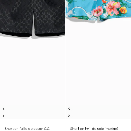
Short en faille de coton GG
Short en twill de soie imprimé