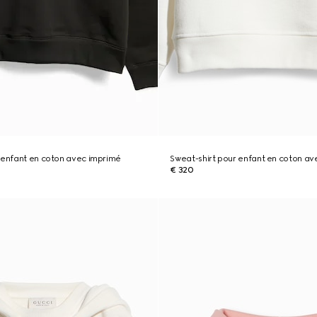
 enfant en coton avec imprimé
Sweat-shirt pour enfant en coton av
€ 320