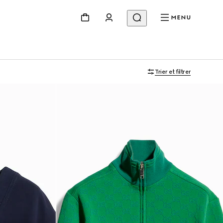
MENU
Trier et filtrer