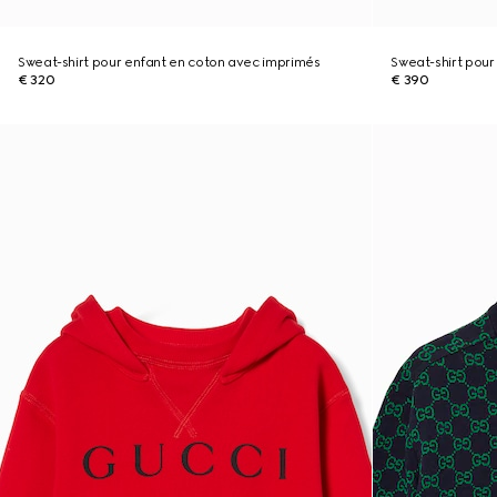
Sweat-shirt pour enfant en coton avec imprimés
Sweat-shirt pour
€ 320
€ 390