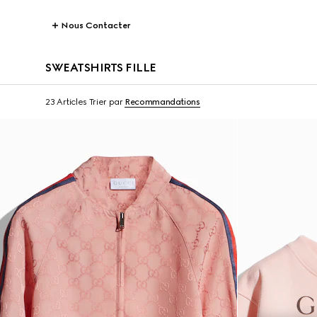
Nous Contacter
SWEATSHIRTS FILLE
23 Articles
Trier par
Recommandations