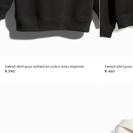
Sweat-shirt pour enfant en coton avec imprimé
Sweat-shirt pour
€ 390
€ 450