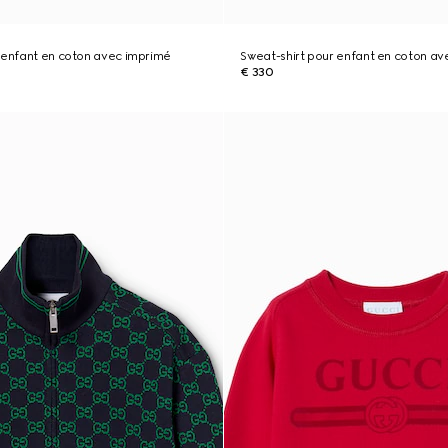
 enfant en coton avec imprimé
Sweat-shirt pour enfant en coton 
€ 330