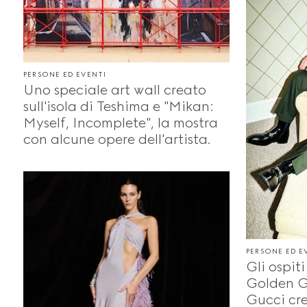
PERSONE ED EVENTI
Uno speciale art wall creato
sull'isola di Teshima e "Mikan:
Myself, Incomplete", la mostra
con alcune opere dell'artista.
PERSONE ED E
Gli ospiti
Golden G
Gucci cre