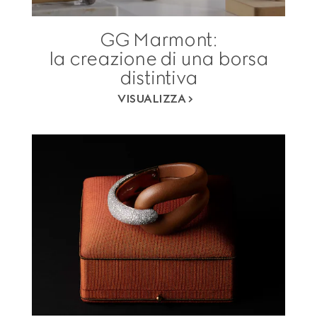
GG Marmont:
la creazione di una borsa
distintiva
VISUALIZZA