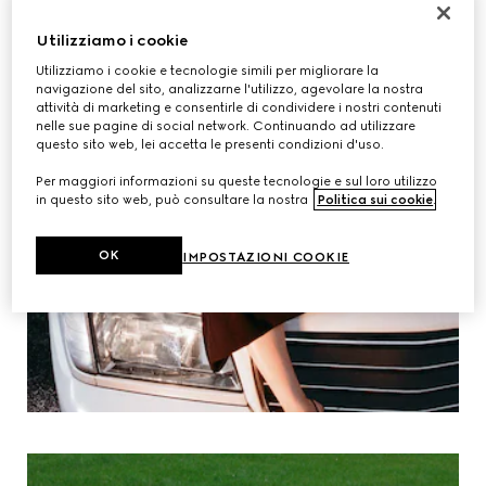
Utilizziamo i cookie
Utilizziamo i cookie e tecnologie simili per migliorare la
navigazione del sito, analizzarne l'utilizzo, agevolare la nostra
attività di marketing e consentirle di condividere i nostri contenuti
nelle sue pagine di social network. Continuando ad utilizzare
questo sito web, lei accetta le presenti condizioni d'uso.
Per maggiori informazioni su queste tecnologie e sul loro utilizzo
in questo sito web, può consultare la nostra
Politica sui cookie
.
OK
IMPOSTAZIONI COOKIE