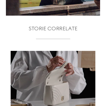
STORIE CORRELATE