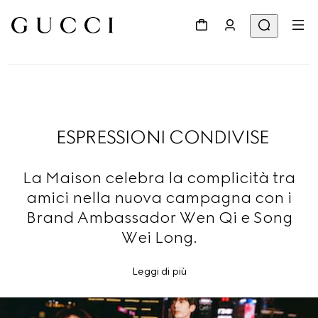
ESPRESSIONI CONDIVISE
La Maison celebra la complicità tra
amici nella nuova campagna con i
Brand Ambassador Wen Qi e Song
Wei Long.
Leggi di più