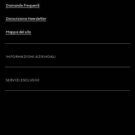
Domande Frequenti
Disiscrizione Newsletter
Mappa del sito
INFORMAZIONI AZIENDALI
SERVIZI ESCLUSIVI