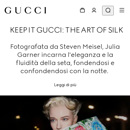
KEEP IT GUCCI: THE ART OF SILK
Fotografata da Steven Meisel, Julia
Garner incarna l'eleganza e la
fluidità della seta, fondendosi e
confondendosi con la notte.
Leggi di più