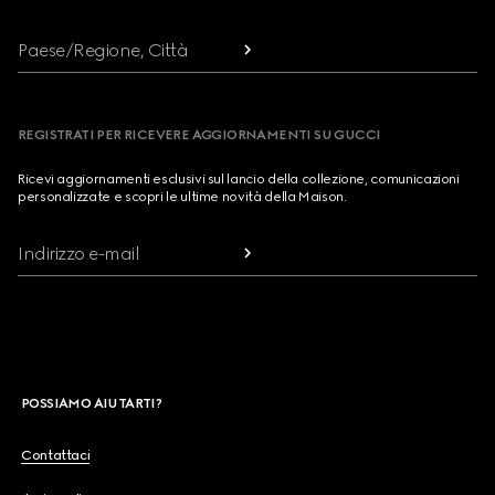
Paese/Regione, Città
REGISTRATI PER RICEVERE AGGIORNAMENTI SU GUCCI
Ricevi aggiornamenti esclusivi sul lancio della collezione, comunicazioni
personalizzate e scopri le ultime novità della Maison.
Indirizzo e-mail
POSSIAMO AIUTARTI?
Contattaci