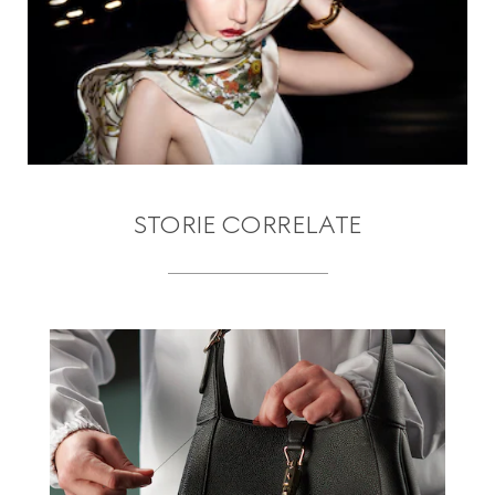
STORIE CORRELATE