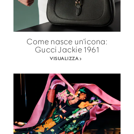
Come nasce un'icona:
Gucci Jackie 1961
VISUALIZZA