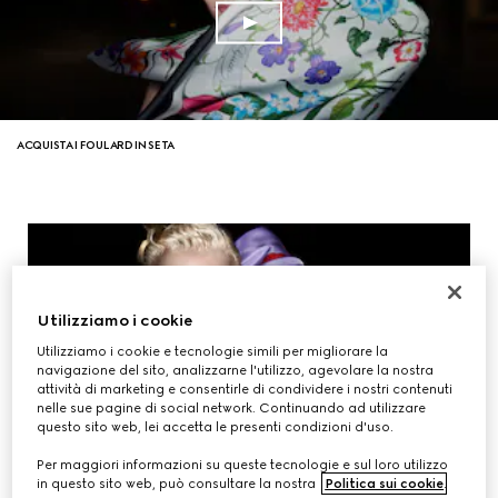
ACQUISTA I FOULARD IN SETA
Utilizziamo i cookie
Utilizziamo i cookie e tecnologie simili per migliorare la
navigazione del sito, analizzarne l'utilizzo, agevolare la nostra
attività di marketing e consentirle di condividere i nostri contenuti
nelle sue pagine di social network. Continuando ad utilizzare
questo sito web, lei accetta le presenti condizioni d'uso.
Per maggiori informazioni su queste tecnologie e sul loro utilizzo
in questo sito web, può consultare la nostra
Politica sui cookie
.