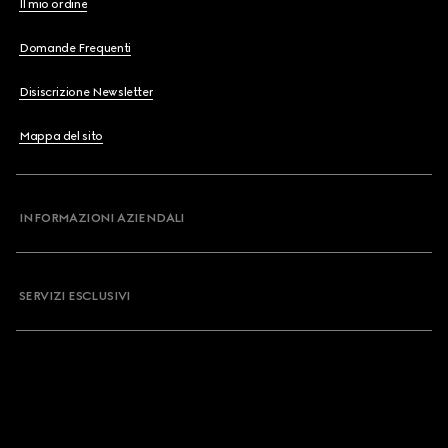
Il mio ordine
Domande Frequenti
Disiscrizione Newsletter
Mappa del sito
INFORMAZIONI AZIENDALI
SERVIZI ESCLUSIVI