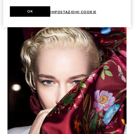
OK
IMPOSTAZIONI COOKIE