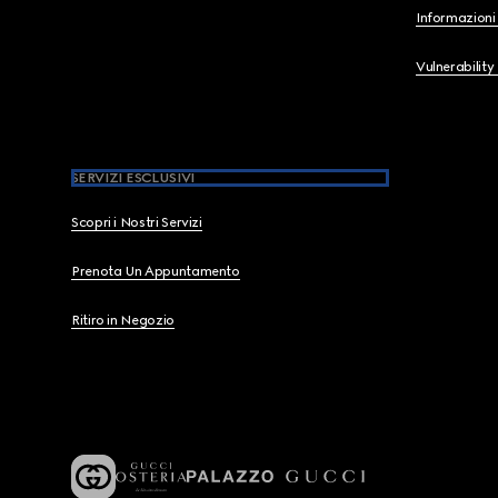
Informazioni 
Vulnerability
SERVIZI ESCLUSIVI
Scopri i Nostri Servizi
Prenota Un Appuntamento
Ritiro in Negozio