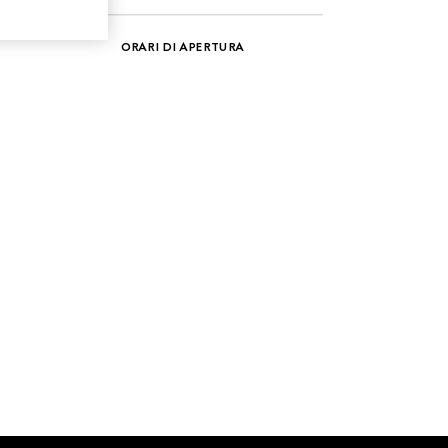
ORARI DI APERTURA