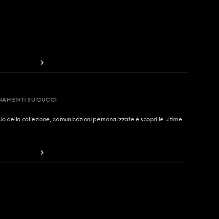
RNAMENTI SU GUCCI
cio della collezione, comunicazioni personalizzate e scopri le ultime