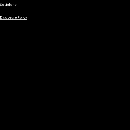
Societarie
 Disclosure Policy