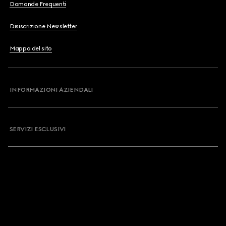
Domande Frequenti
Disiscrizione Newsletter
Mappa del sito
INFORMAZIONI AZIENDALI
SERVIZI ESCLUSIVI