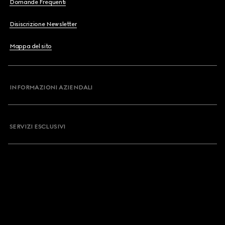
Domande Frequenti
Disiscrizione Newsletter
Mappa del sito
INFORMAZIONI AZIENDALI
SERVIZI ESCLUSIVI