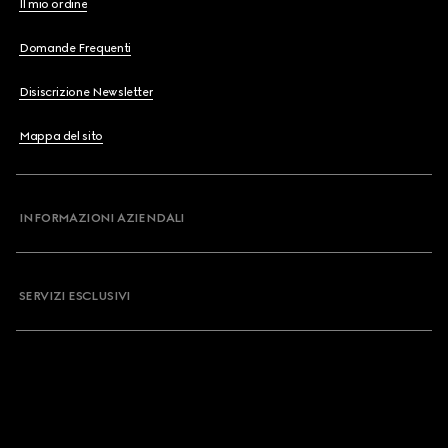
Il mio ordine
Domande Frequenti
Disiscrizione Newsletter
Mappa del sito
INFORMAZIONI AZIENDALI
SERVIZI ESCLUSIVI