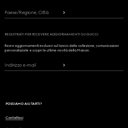
Paese/Regione, Città
REGISTRATI PER RICEVERE AGGIORNAMENTI SU GUCCI
Ricevi aggiornamenti esclusivi sul lancio della collezione, comunicazioni
personalizzate e scopri le ultime novità della Maison.
Indirizzo e-mail
POSSIAMO AIUTARTI?
Contattaci