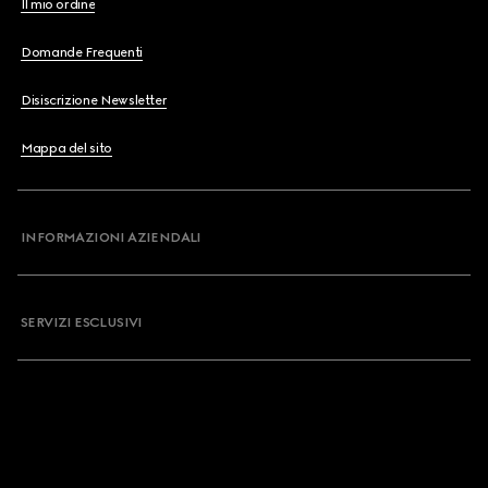
Il mio ordine
Domande Frequenti
Disiscrizione Newsletter
Mappa del sito
INFORMAZIONI AZIENDALI
SERVIZI ESCLUSIVI