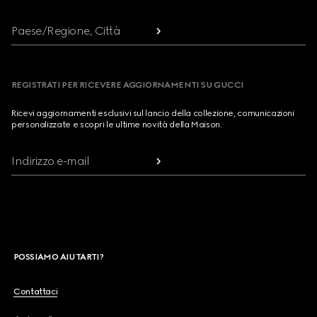
Paese/Regione, Città
REGISTRATI PER RICEVERE AGGIORNAMENTI SU GUCCI
Ricevi aggiornamenti esclusivi sul lancio della collezione, comunicazioni
personalizzate e scopri le ultime novità della Maison.
Indirizzo e-mail
POSSIAMO AIUTARTI?
Contattaci