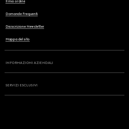
Il mio ordine
Domande Frequenti
Disiscrizione Newsletter
Mappa del sito
INFORMAZIONI AZIENDALI
SERVIZI ESCLUSIVI