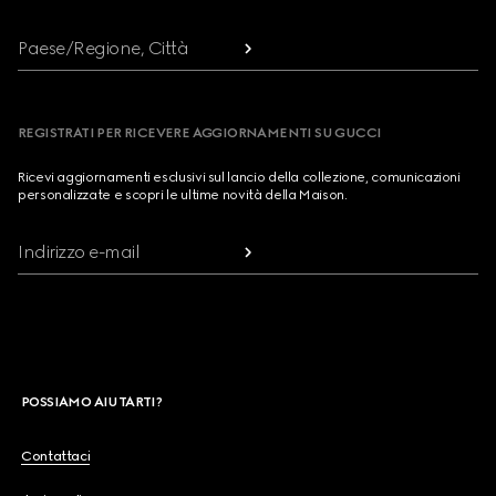
Paese/Regione, Città
REGISTRATI PER RICEVERE AGGIORNAMENTI SU GUCCI
Ricevi aggiornamenti esclusivi sul lancio della collezione, comunicazioni
personalizzate e scopri le ultime novità della Maison.
Indirizzo e-mail
POSSIAMO AIUTARTI?
Contattaci