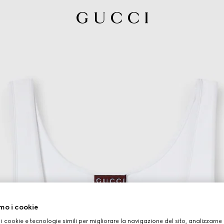
mo i cookie
 i cookie e tecnologie simili per migliorare la navigazione del sito, analizzarne l'