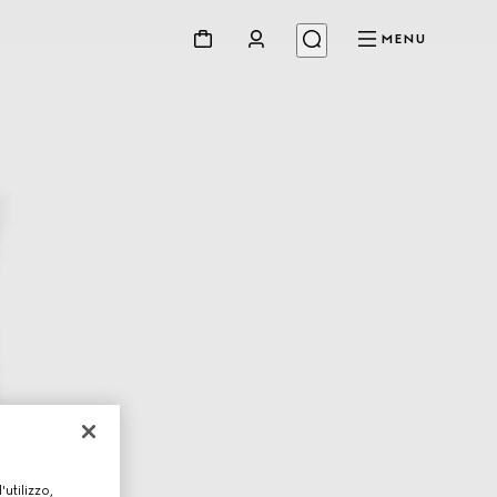
MENU
utilizzo,