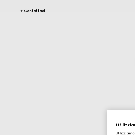
Contattaci
Utilizzia
Utilizziamo