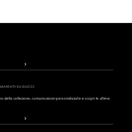
RNAMENTI SU GUCCI
cio della collezione, comunicazioni personalizzate e scopri le ultime