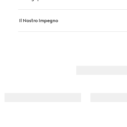
Il Nostro Impegno