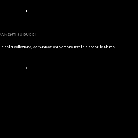
RNAMENTI SU GUCCI
cio della collezione, comunicazioni personalizzate e scopri le ultime