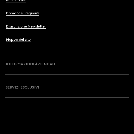
Il mio ordine
Domande Frequenti
Disiscrizione Newsletter
Mappa del sito
INFORMAZIONI AZIENDALI
SERVIZI ESCLUSIVI