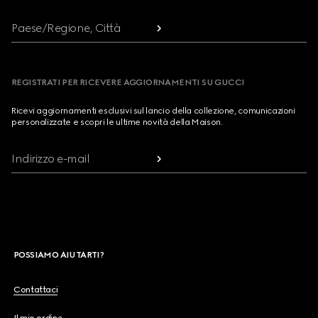
Paese/Regione, Città
REGISTRATI PER RICEVERE AGGIORNAMENTI SU GUCCI
Ricevi aggiornamenti esclusivi sul lancio della collezione, comunicazioni
personalizzate e scopri le ultime novità della Maison.
Indirizzo e-mail
POSSIAMO AIUTARTI?
Contattaci