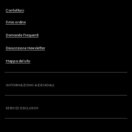
Contattaci
Il mio ordine
Domande Frequenti
Disiscrizione Newsletter
Mappa del sito
INFORMAZIONI AZIENDALI
SERVIZI ESCLUSIVI