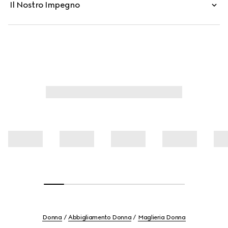
Il Nostro Impegno
Donna
Abbigliamento Donna
Maglieria Donna