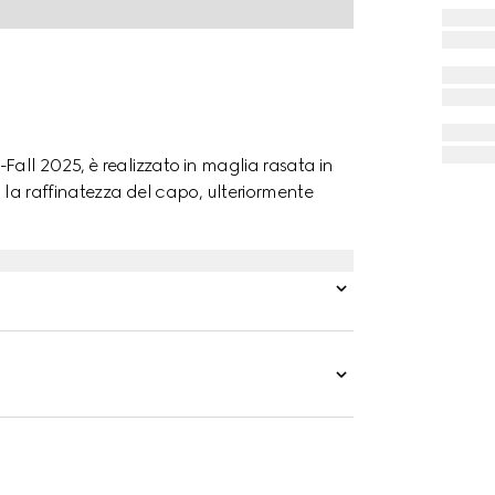
Fall 2025, è realizzato in maglia rasata in
a la raffinatezza del capo, ulteriormente