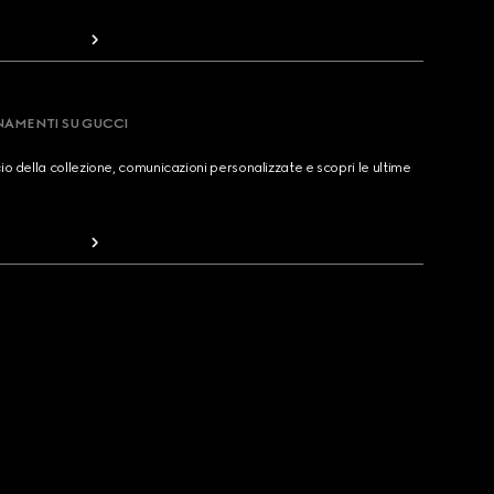
RNAMENTI SU GUCCI
cio della collezione, comunicazioni personalizzate e scopri le ultime