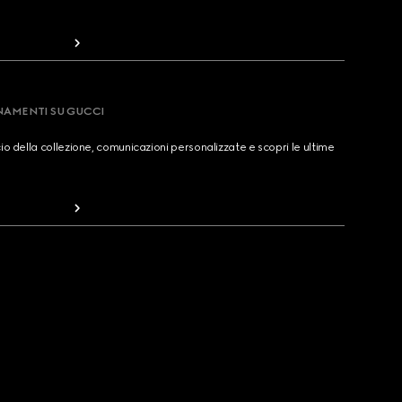
RNAMENTI SU GUCCI
cio della collezione, comunicazioni personalizzate e scopri le ultime