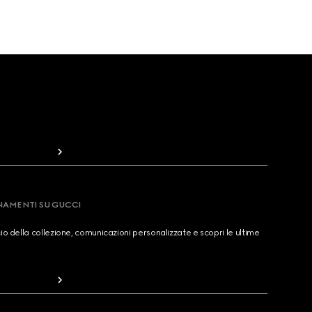
RNAMENTI SU GUCCI
cio della collezione, comunicazioni personalizzate e scopri le ultime