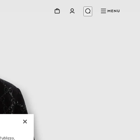
MENU
utilizzo,