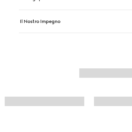
Il Nostro Impegno