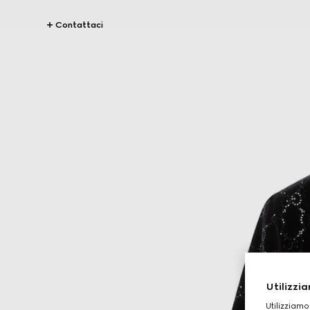
Contattaci
Utilizzia
Utilizziamo