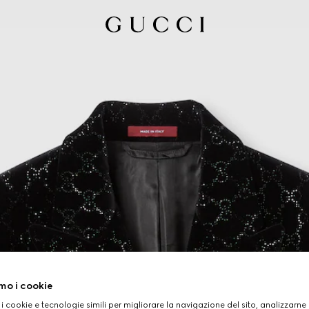
mo i cookie
 i cookie e tecnologie simili per migliorare la navigazione del sito, analizzarne l'