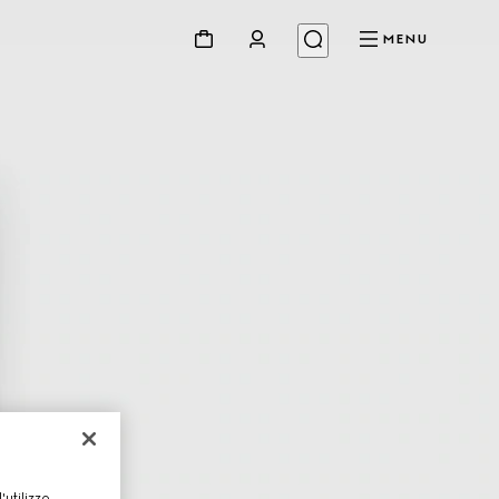
MENU
utilizzo,