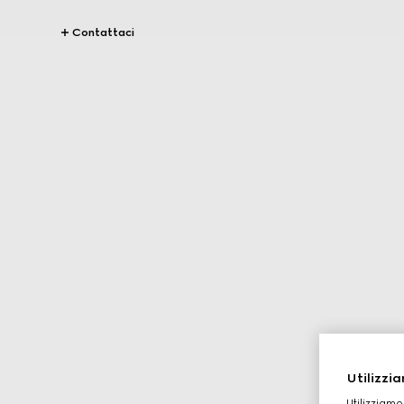
Contattaci
Utilizzia
Utilizziamo