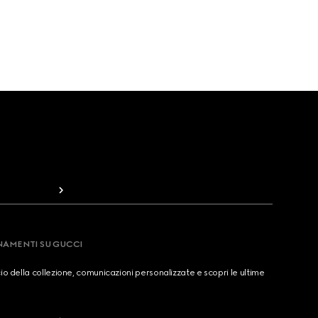
RNAMENTI SU GUCCI
cio della collezione, comunicazioni personalizzate e scopri le ultime