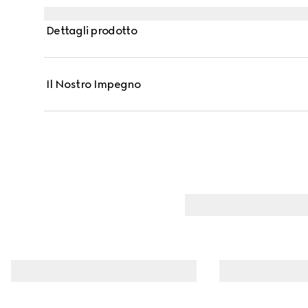
Dettagli prodotto
Il Nostro Impegno