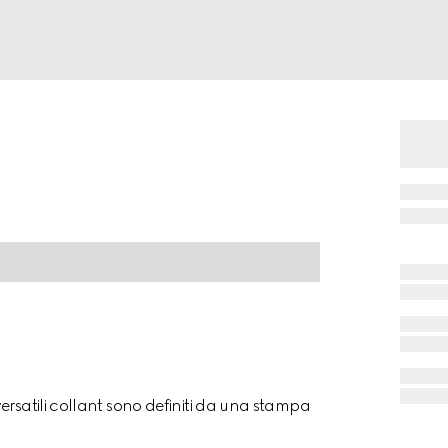
ersatili collant sono definiti da una stampa