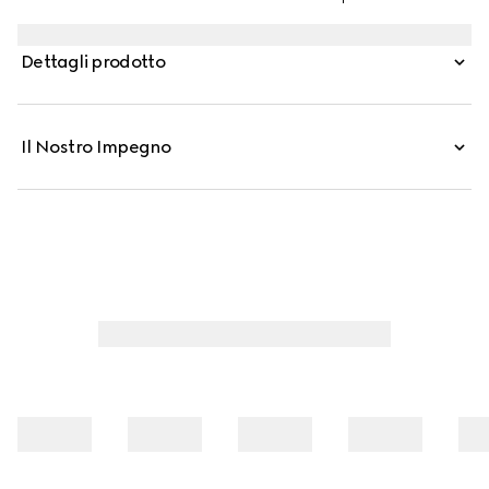
Dettagli prodotto
Il Nostro Impegno