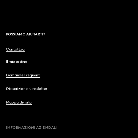
POSSIAMO AIUTARTI?
Contattaci
Il mio ordine
Domande Frequenti
Disiscrizione Newsletter
Mappa del sito
INFORMAZIONI AZIENDALI