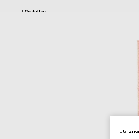
Contattaci
Utilizzia