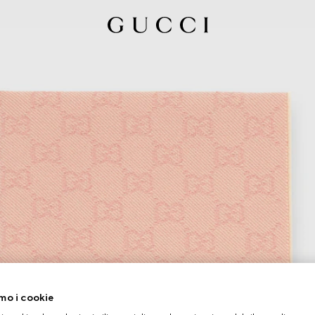
mo i cookie