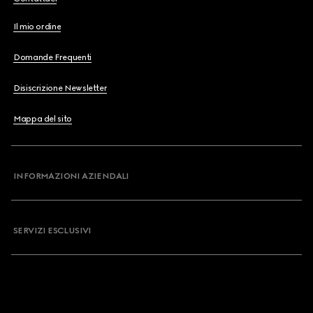
Il mio ordine
Domande Frequenti
Disiscrizione Newsletter
Mappa del sito
INFORMAZIONI AZIENDALI
SERVIZI ESCLUSIVI