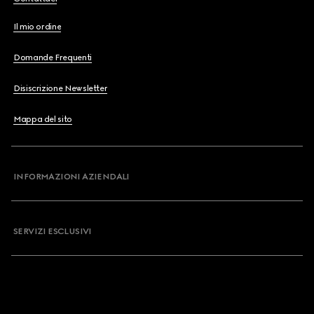
Il mio ordine
Domande Frequenti
Disiscrizione Newsletter
Mappa del sito
INFORMAZIONI AZIENDALI
SERVIZI ESCLUSIVI