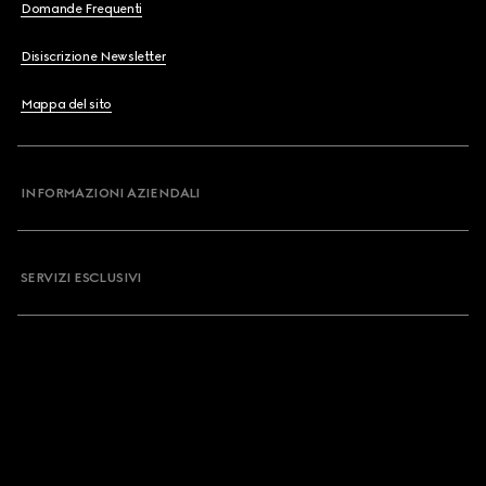
Domande Frequenti
Disiscrizione Newsletter
Mappa del sito
INFORMAZIONI AZIENDALI
SERVIZI ESCLUSIVI