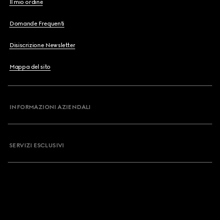
Il mio ordine
Domande Frequenti
Disiscrizione Newsletter
Mappa del sito
INFORMAZIONI AZIENDALI
SERVIZI ESCLUSIVI