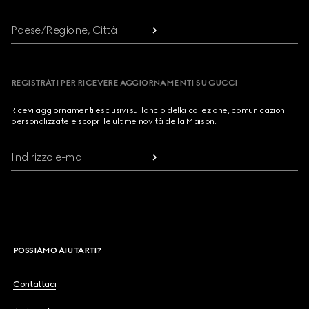
Paese/Regione, Città
REGISTRATI PER RICEVERE AGGIORNAMENTI SU GUCCI
Ricevi aggiornamenti esclusivi sul lancio della collezione, comunicazioni
personalizzate e scopri le ultime novità della Maison.
Indirizzo e-mail
POSSIAMO AIUTARTI?
Contattaci