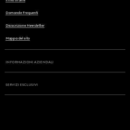
Il mio ordine
Domande Frequenti
Disiscrizione Newsletter
Mappa del sito
INFORMAZIONI AZIENDALI
SERVIZI ESCLUSIVI