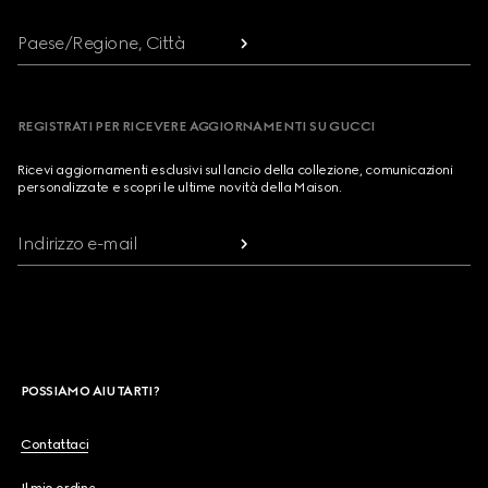
Paese/Regione, Città
REGISTRATI PER RICEVERE AGGIORNAMENTI SU GUCCI
Ricevi aggiornamenti esclusivi sul lancio della collezione, comunicazioni
personalizzate e scopri le ultime novità della Maison.
Indirizzo e-mail
POSSIAMO AIUTARTI?
Contattaci