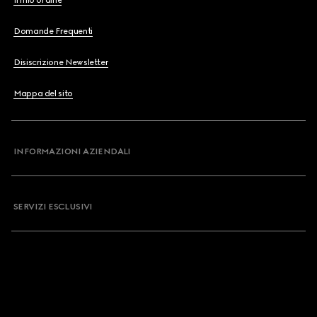
Il mio ordine
Domande Frequenti
Disiscrizione Newsletter
Mappa del sito
INFORMAZIONI AZIENDALI
SERVIZI ESCLUSIVI