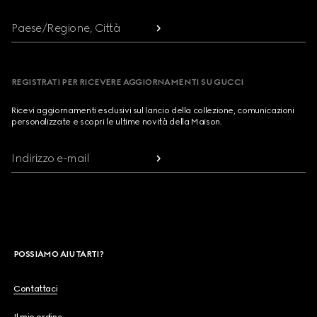
Paese/Regione, Città
REGISTRATI PER RICEVERE AGGIORNAMENTI SU GUCCI
Ricevi aggiornamenti esclusivi sul lancio della collezione, comunicazioni
personalizzate e scopri le ultime novità della Maison.
Indirizzo e-mail
POSSIAMO AIUTARTI?
Contattaci