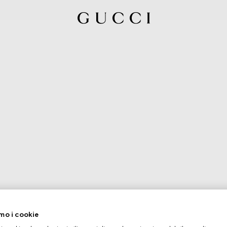
mo i cookie