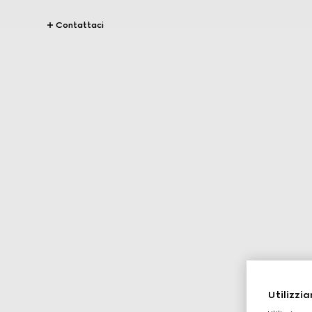
Contattaci
Utilizzia