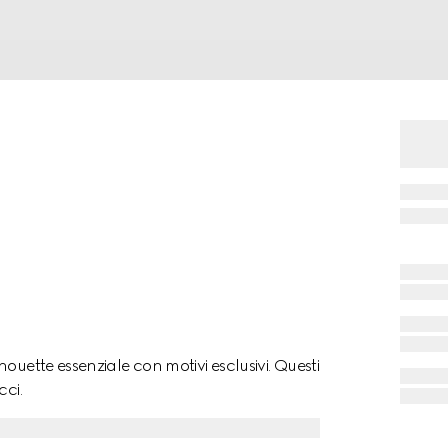
ouette essenziale con motivi esclusivi. Questi
cci.