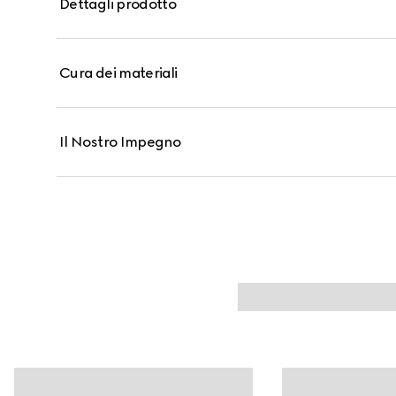
Dettagli prodotto
Cura dei materiali
Il Nostro Impegno