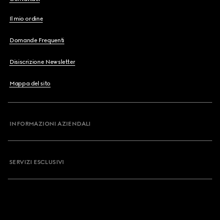
Il mio ordine
Domande Frequenti
Disiscrizione Newsletter
Mappa del sito
INFORMAZIONI AZIENDALI
SERVIZI ESCLUSIVI